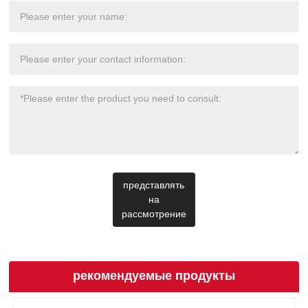
представлять
на
рассмотрение
рекомендуемые продукты