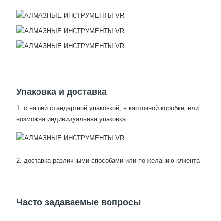
Упаковка и доставка
1. с нашей стандартной упаковкой, в картонной коробке, или
возможна индивидуальная упаковка.
2. доставка различными способами или по желанию клиента
Часто задаваемые вопросы