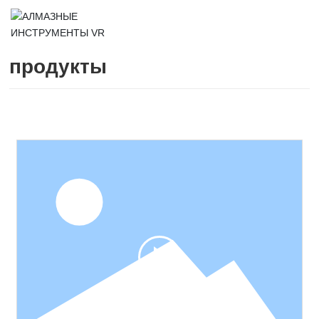
продукты