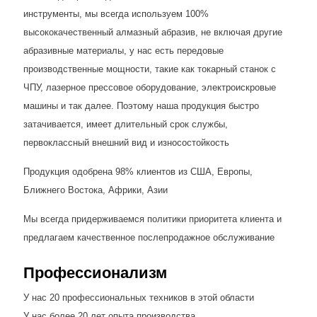
инструменты, мы всегда используем 100%
высококачественный алмазный абразив, не включая другие
абразивные материалы, у нас есть передовые
производственные мощности, такие как токарный станок с
ЧПУ, лазерное прессовое оборудование, электроискровые
машины и так далее. Поэтому наша продукция быстро
затачивается, имеет длительный срок службы,
первоклассный внешний вид и износостойкость
Продукция одобрена 98% клиентов из США, Европы,
Ближнего Востока, Африки, Азии
Мы всегда придерживаемся политики приоритета клиента и
предлагаем качественное послепродажное обслуживание
Профессионализм
У нас 20 профессиональных техников в этой области
У нас более 20 лет опыта производства.