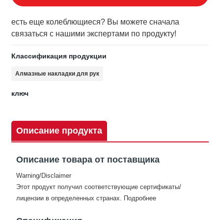
есть еще колеблющиеся? Вы можете сначала
связаться с нашими экспертами по продукту!
Классификация продукции
Алмазные накладки для рук
ключ
Описание продукта
Описание товара от поставщика
Warning/Disclaimer
Этот продукт получил соответствующие сертификаты/
лицензии в определенных странах. Подробнее