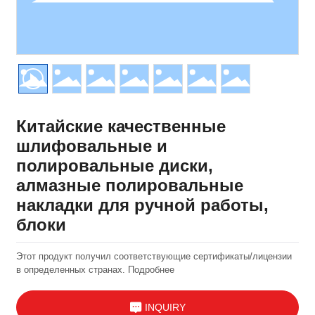
Китайские качественные
шлифовальные и
полировальные диски,
алмазные полировальные
накладки для ручной работы,
блоки
Этот продукт получил соответствующие сертификаты/лицензии
в определенных странах. Подробнее
INQUIRY