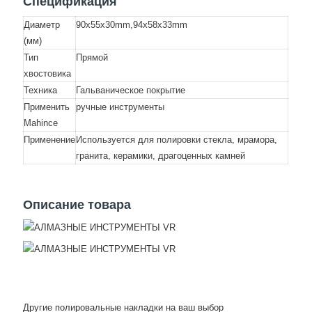
Спецификация
Диаметр
90x55x30mm,94x58x33mm
(мм)
Тип
Прямой
хвостовика
Техника
Гальваническое покрытие
Применить
ручные инструменты
Mahince
Применение
Используется для полировки стекла, мрамора,
гранита, керамики, драгоценных камней
Описание товара
Другие полировальные накладки на ваш выбор