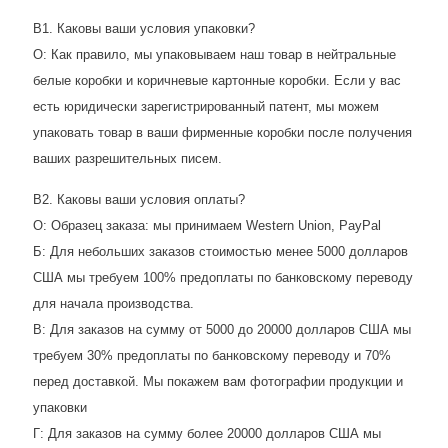
В1. Каковы ваши условия упаковки?
О: Как правило, мы упаковываем наш товар в нейтральные
белые коробки и коричневые картонные коробки. Если у вас
есть юридически зарегистрированный патент, мы можем
упаковать товар в ваши фирменные коробки после получения
ваших разрешительных писем.
В2. Каковы ваши условия оплаты?
О: Образец заказа: мы принимаем Western Union, PayPal
Б: Для небольших заказов стоимостью менее 5000 долларов
США мы требуем 100% предоплаты по банковскому переводу
для начала производства.
В: Для заказов на сумму от 5000 до 20000 долларов США мы
требуем 30% предоплаты по банковскому переводу и 70%
перед доставкой. Мы покажем вам фотографии продукции и
упаковки
Г: Для заказов на сумму более 20000 долларов США мы