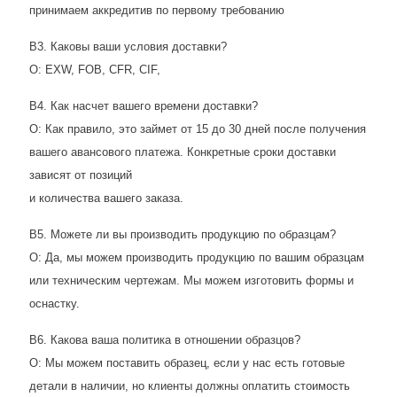
принимаем аккредитив по первому требованию
В3. Каковы ваши условия доставки?
О: EXW, FOB, CFR, CIF,
В4. Как насчет вашего времени доставки?
О: Как правило, это займет от 15 до 30 дней после получения
вашего авансового платежа. Конкретные сроки доставки
зависят от позиций
и количества вашего заказа.
В5. Можете ли вы производить продукцию по образцам?
О: Да, мы можем производить продукцию по вашим образцам
или техническим чертежам. Мы можем изготовить формы и
оснастку.
В6. Какова ваша политика в отношении образцов?
О: Мы можем поставить образец, если у нас есть готовые
детали в наличии, но клиенты должны оплатить стоимость