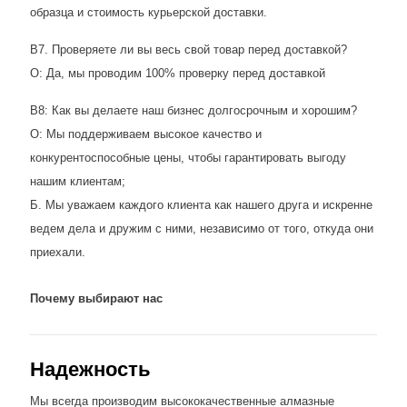
образца и стоимость курьерской доставки.
В7. Проверяете ли вы весь свой товар перед доставкой?
О: Да, мы проводим 100% проверку перед доставкой
В8: Как вы делаете наш бизнес долгосрочным и хорошим?
О: Мы поддерживаем высокое качество и
конкурентоспособные цены, чтобы гарантировать выгоду
нашим клиентам;
Б. Мы уважаем каждого клиента как нашего друга и искренне
ведем дела и дружим с ними, независимо от того, откуда они
приехали.
Почему выбирают нас
Надежность
Мы всегда производим высококачественные алмазные