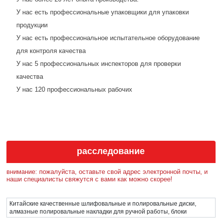
У нас есть профессиональные упаковщики для упаковки
продукции
У нас есть профессиональное испытательное оборудование
для контроля качества
У нас 5 профессиональных инспекторов для проверки
качества
У нас 120 профессиональных рабочих
расследование
внимание: пожалуйста, оставьте свой адрес электронной почты, и
наши специалисты свяжутся с вами как можно скорее!
Китайские качественные шлифовальные и полировальные диски,
алмазные полировальные накладки для ручной работы, блоки